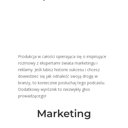
Produkcja w całości opierająca się o inspirujące
rozmowy z ekspertami świata marketingu i
reklamy. Jeśli lubisz historie sukcesu i chcesz
dowiedzieć się jak odnaleźć swoją drogę w
branży, to koniecznie posłuchaj tego podcastu.
Dodatkowy wyróżnik to niezwykły głos
prowadzącego!
Marketing