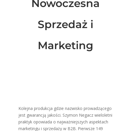
Nowoczesna
Sprzedaż i
Marketing
Kolejna produkcja gdzie nazwisko prowadzącego
jest gwarancją jakości. Szymon Negacz wieloletni
praktyk opowiada o najważniejszych aspektach
marketingu i sprzedaży w B2B. Pierwsze 149