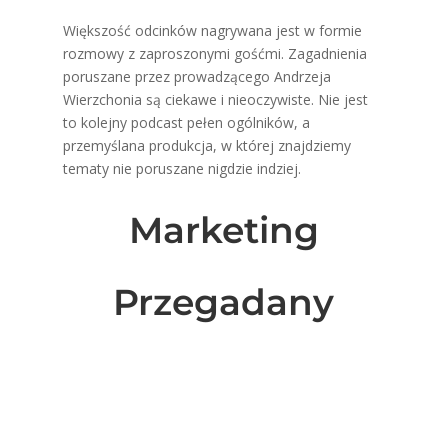
Większość odcinków nagrywana jest w formie
rozmowy z zaproszonymi gośćmi. Zagadnienia
poruszane przez prowadzącego Andrzeja
Wierzchonia są ciekawe i nieoczywiste. Nie jest
to kolejny podcast pełen ogólników, a
przemyślana produkcja, w której znajdziemy
tematy nie poruszane nigdzie indziej.
Marketing
Przegadany