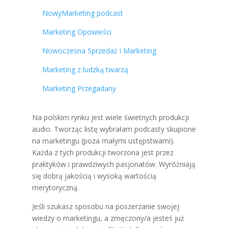
NowyMarketing podcast
Marketing Opowieści
Nowoczesna Sprzedaż i Marketing
Marketing z ludzką twarzą
Marketing Przegadany
Na polskim rynku jest wiele świetnych produkcji
audio. Tworząc listę wybrałam podcasty skupione
na marketingu (poza małymi ustępstwami).
Każda z tych produkcji tworzona jest przez
praktyków i prawdziwych pasjonatów. Wyróżniają
się dobrą jakością i wysoką wartością
merytoryczną.
Jeśli szukasz sposobu na poszerzanie swojej
wiedzy o marketingu, a zmęczony/a jesteś już