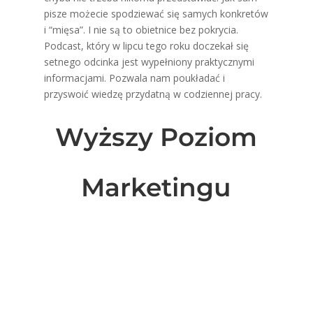
pisze możecie spodziewać się samych konkretów
i “mięsa”. I nie są to obietnice bez pokrycia.
Podcast, który w lipcu tego roku doczekał się
setnego odcinka jest wypełniony praktycznymi
informacjami. Pozwala nam poukładać i
przyswoić wiedzę przydatną w codziennej pracy.
Wyższy Poziom
Marketingu