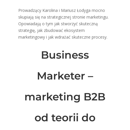
Prowadzący Karolina i Mariusz Łodyga mocno
skupiają się na strategicznej stronie marketingu.
Opowiadają o tym jak stworzyć skuteczną
strategię, jak zbudować ekosystem
marketingowy i jak wdrażać skuteczne procesy.
Business
Marketer –
marketing B2B
od teorii do