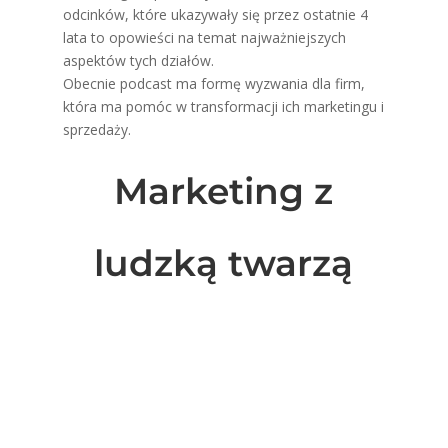
odcinków, które ukazywały się przez ostatnie 4
lata to opowieści na temat najważniejszych
aspektów tych działów.
Obecnie podcast ma formę wyzwania dla firm,
która ma pomóc w transformacji ich marketingu i
sprzedaży.
Marketing z
ludzką twarzą