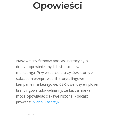
Opowieści
Nasz własny firmowy podcast narracyjny o
dobrze opowiedzianych historiach… w
marketingu. Przy wsparciu praktyków, którzy z
sukcesem przeprowadzili storytellingowe
kampanie marketingowe, CSR-owe, czy employer
brandingowe udowadniamy, że każda marka
może opowiadać ciekawe historie. Podcast
prowadzi
Michał Kasprzyk
.