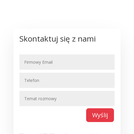
Skontaktuj się z nami
Wyślij