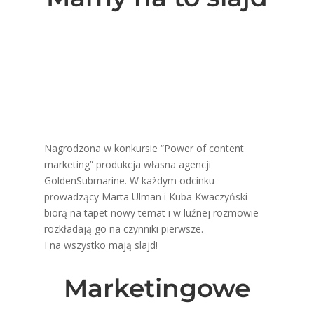
Nagrodzona w konkursie “Power of content
marketing” produkcja własna agencji
GoldenSubmarine. W każdym odcinku
prowadzący Marta Ulman i Kuba Kwaczyński
biorą na tapet nowy temat i w luźnej rozmowie
rozkładają go na czynniki pierwsze.
I na wszystko mają slajd!
Marketingowe