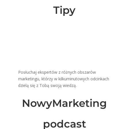
Tipy
Posłuchaj ekspertów z różnych obszarów
marketingu, którzy w kilkuminutowych odcinkach
dzielą się z Tobą swoją wiedzą.
NowyMarketing
podcast