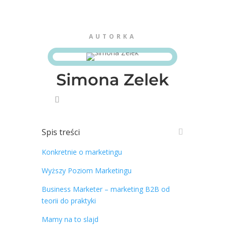
AUTORKA
Simona Zelek
Spis treści
Konkretnie o marketingu
Wyższy Poziom Marketingu
Business Marketer – marketing B2B od
teorii do praktyki
Mamy na to slajd